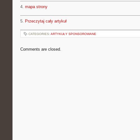
4.
mapa strony
5.
Przeczytaj cały artykuł
CATEGORIES:
ARTYKUŁY SPONSOROWANE
Comments are closed.