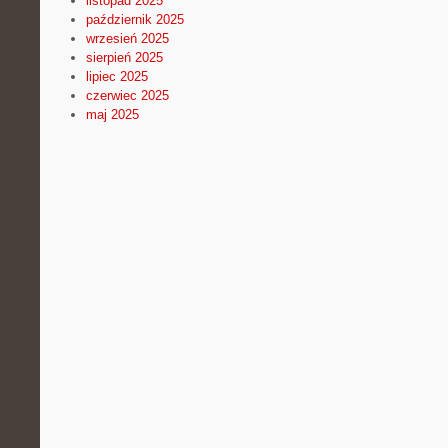
listopad 2025
październik 2025
wrzesień 2025
sierpień 2025
lipiec 2025
czerwiec 2025
maj 2025