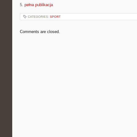
5.
pełna publikacja
CATEGORIES:
SPORT
Comments are closed.