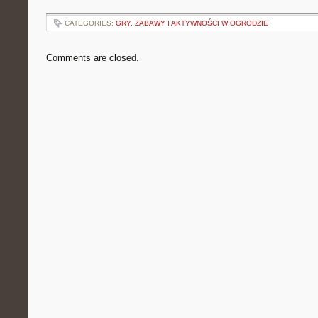
CATEGORIES:
GRY, ZABAWY I AKTYWNOŚCI W OGRODZIE
Comments are closed.