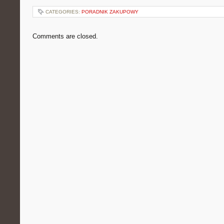
CATEGORIES:
PORADNIK ZAKUPOWY
Comments are closed.