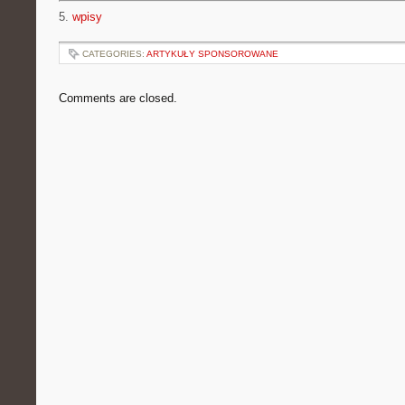
5.
wpisy
CATEGORIES:
ARTYKUŁY SPONSOROWANE
Comments are closed.