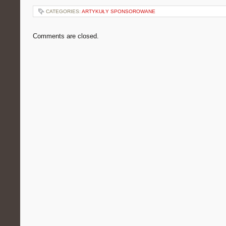
CATEGORIES:
ARTYKUŁY SPONSOROWANE
Comments are closed.