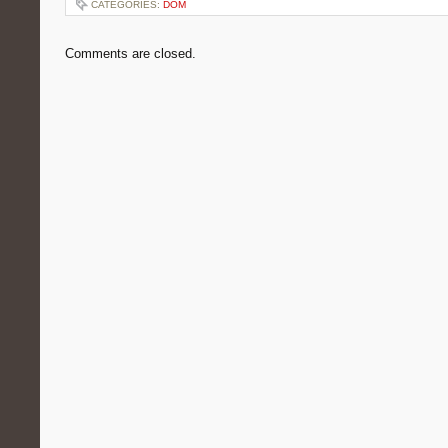
CATEGORIES:
DOM
Comments are closed.