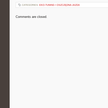
CATEGORIES:
EKO-TUNING I OSZCZĘDNA JAZDA
Comments are closed.