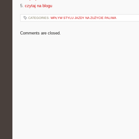
5.
czytaj na blogu
CATEGORIES:
WPŁYW STYLU JAZDY NA ZUŻYCIE PALIWA
Comments are closed.