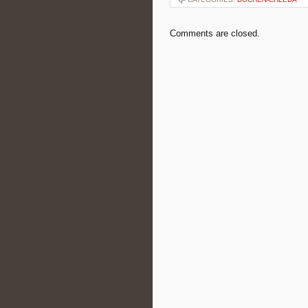
Comments are closed.