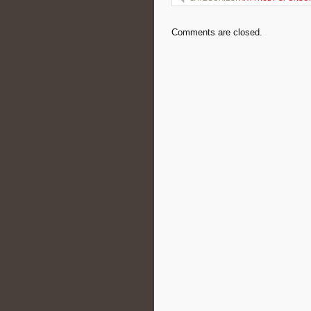
Comments are closed.