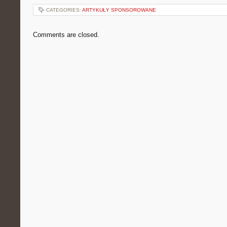
CATEGORIES:
ARTYKUŁY SPONSOROWANE
Comments are closed.