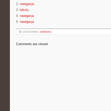
2.
nawigacja
3.
teksty
4.
nawigacja
5.
nawigacja
CATEGORIES:
MAROKO
Comments are closed.