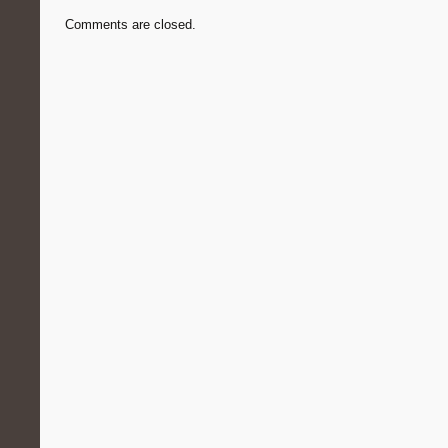
Comments are closed.