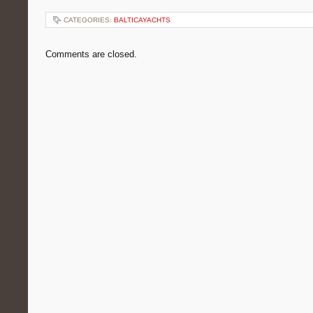
CATEGORIES:
BALTICAYACHTS
Comments are closed.